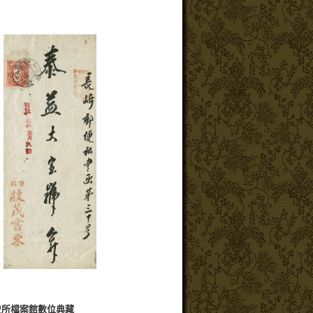
史所檔案館數位典藏