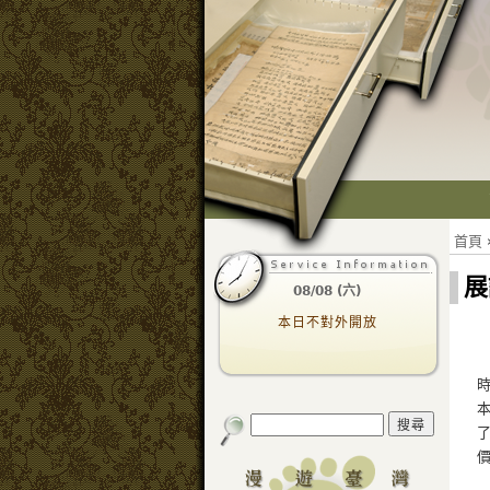
首頁
展
08/08 (六)
本日不對外開放