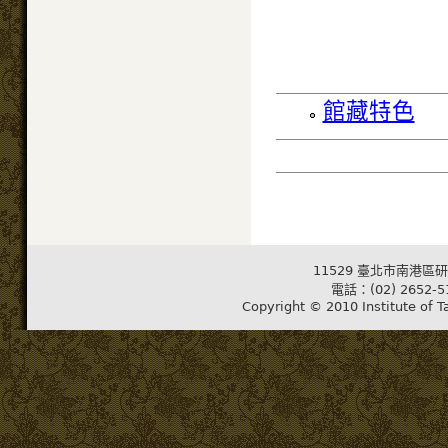
館藏特色
11529 臺北市南港區研
電話：(02) 2652-5
Copyright © 2010 Institute of T