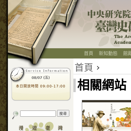
首頁
新知動態
館
首頁
›
08/07 (五)
相關網站
本日開放時間 09:00-17:00