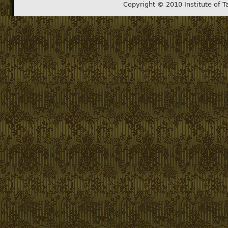
Copyright © 2010 Institute of T