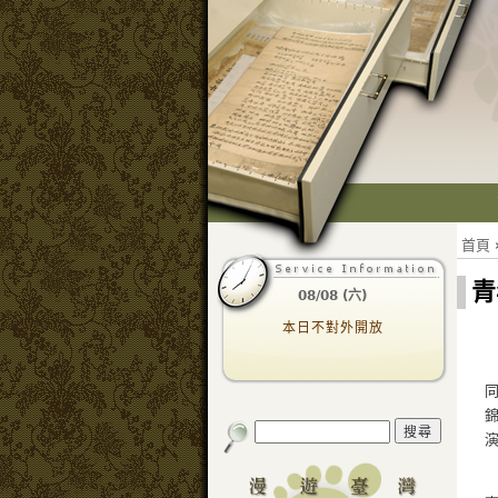
首頁
青
08/08 (六)
本日不對外開放