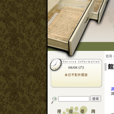
首頁
館
08/08 (六)
本日不對外開放