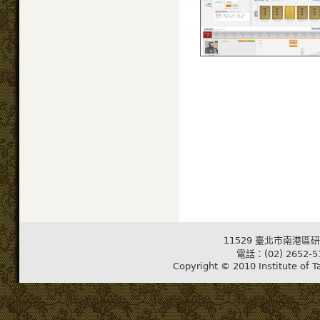
11529 臺北市南港區研
電話：(02) 2652-5
Copyright © 2010 Institute of T