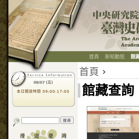
首頁
新知動態
館
首頁
›
08/07 (五)
館藏查詢
本日開放時間 09:00-17:00