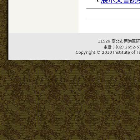
11529 臺北市南港區研
電話：(02) 2652-5
Copyright © 2010 Institute of T