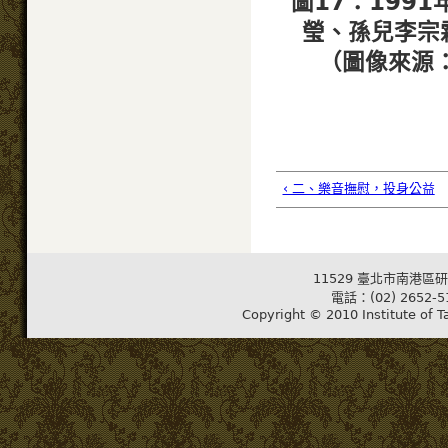
圖17：199
瑩、孫兒李宗
（圖像來源
‹ 二、樂音撫慰，投身公益
11529 臺北市南港區研
電話：(02) 2652-5
Copyright © 2010 Institute of T