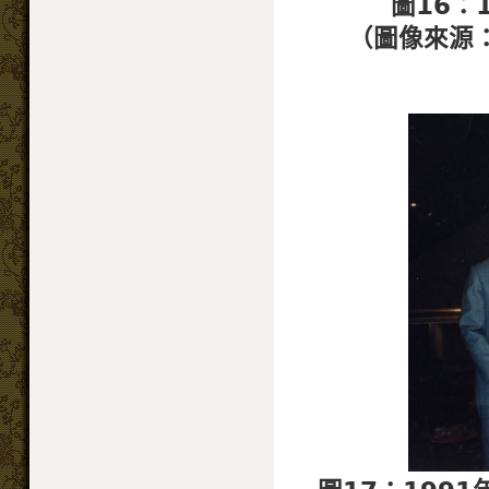
圖16：
（圖像來源