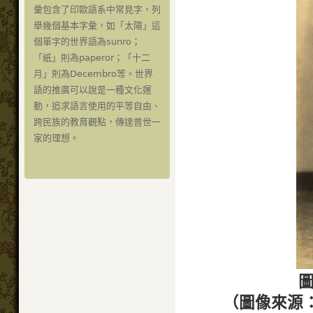
彙包含了印歐語系中常見字，列
舉幾個基本字彙，如「太陽」這
個單字的世界語為sunro；
「紙」則為paperor；「十二
月」則為Decembro等。世界
語的推廣可以說是一種文化運
動，追求語言使用的平等自由、
跨民族的教育觀點，傳達普世一
家的理想。
圖
（圖像來源