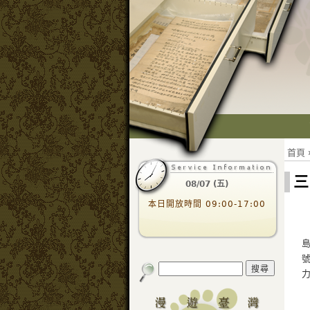
首頁
三
08/07 (五)
本日開放時間 09:00-17:00