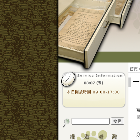
首頁
一
08/07 (五)
本日開放時間 09:00-17:00
分