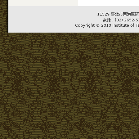
11529 臺北市南港區研
電話：(02) 2652-5
Copyright © 2010 Institute of T