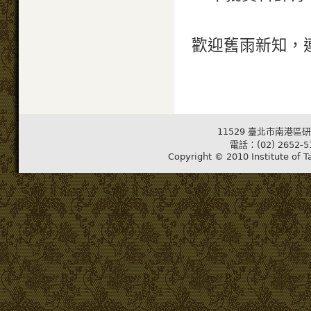
歡迎舊雨新知，
11529 臺北市南港區研
電話：(02) 2652-5
Copyright © 2010 Institute of T