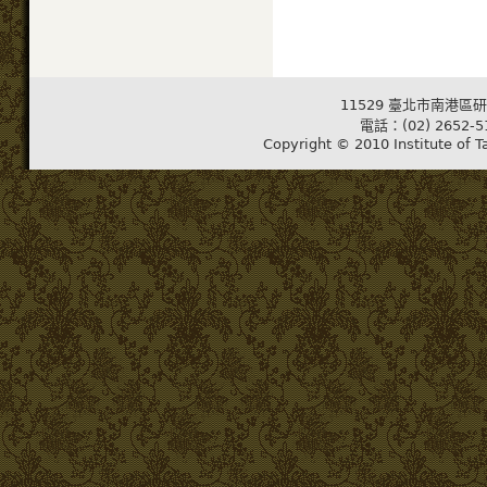
11529 臺北市南港區研
電話：(02) 2652-5
Copyright © 2010 Institute of T