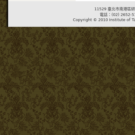
11529 臺北市南港區研
電話：(02) 2652-5
Copyright © 2010 Institute of T