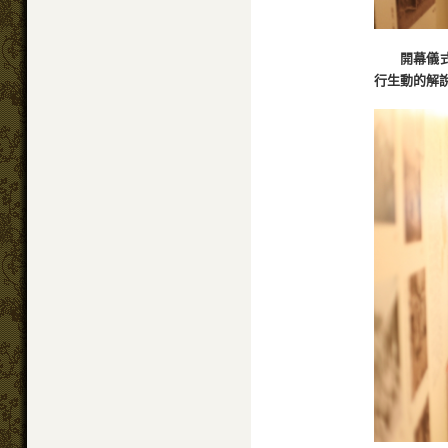
開幕儀
行生動的解