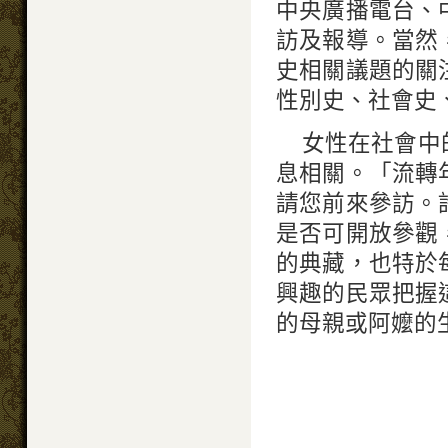
中央廣播電台、
訪及報導。當然
史相關議題的關
性別史、社會史
女性在社會中
息相關。「流轉
請您前來參訪。
是否可開放參觀
的典藏，也特於
興趣的民眾把握
的母親或阿嬤的