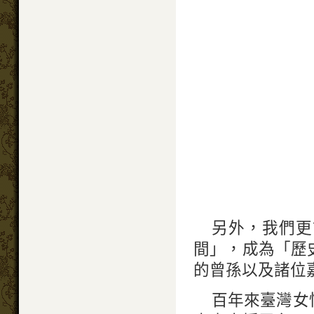
另外，我們更
間」，成為「歷
的曾孫以及諸位
百年來臺灣女