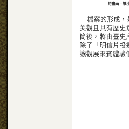
的畫面，讓
檔案的形成，
美觀且具有歷史
筒後，將由臺史
除了「明信片投
讓觀展來賓體驗