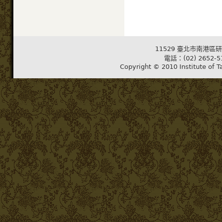
11529 臺北市南港區研
電話：(02) 2652-5
Copyright © 2010 Institute of T