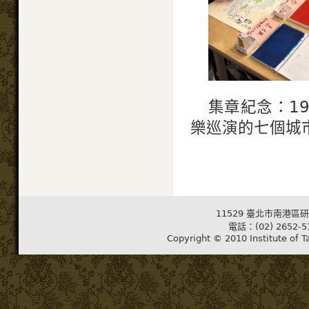
集章紀念：1
樂巡演的七個城
11529 臺北市南港區研
電話：(02) 2652-5
Copyright © 2010 Institute of T