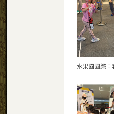
水果圈圈樂：