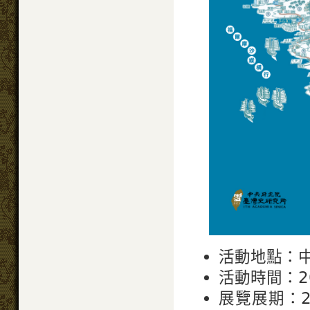
活動地點：
活動時間：20
展覽展期：2