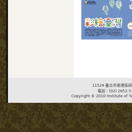
11529 臺北市南港區研
電話：(02) 2652-5
Copyright © 2010 Institute of T