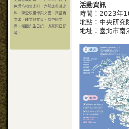
活動資訊
色恐怖相關史料、六然居典藏史
時間：2023年1
料、陳澄波畫作與文書、葉盛吉
文書、陳文興文書、陳中統文
地點：中央研究
書、灌園先生日記、吳新榮日記
地址：臺北市南港
等。