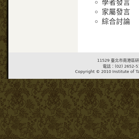
學者發言
家屬發言
綜合討論
11529 臺北市南港區研
電話：(02) 2652-5
Copyright © 2010 Institute of T