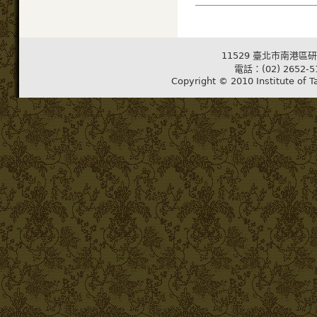
11529 臺北市南港區研
電話：(02) 2652-5
Copyright © 2010 Institute of T