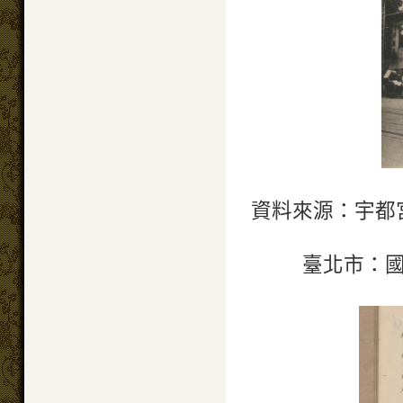
資料來源：宇都
臺北市：國