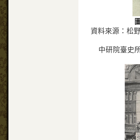
資料來源：松野
中研院臺史所