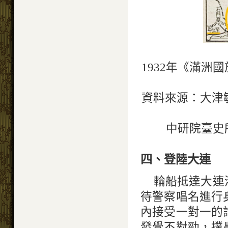
1932年《滿
資料來源：大津
中研院臺史所
四、登陸大連
輪船抵達大連
待警察唱名進行
內接受一對一的
發覺不對勁，撲