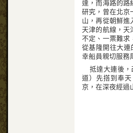
達，而海路的路
研究，曾在北京
山，再從朝鮮進
天津的航線，天
不定、一票難求
從基隆開往大連
幸船員親切服務
抵達大連後，
道）先搭到奉天
京，在深夜經過