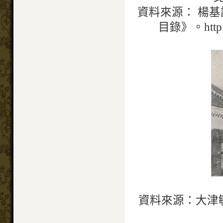
資料來源： 楊
目錄》。http://c
資料來源：大津