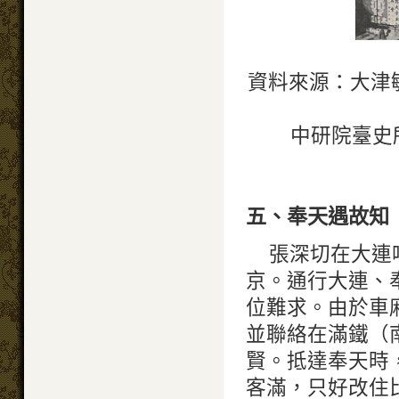
資料來源：大津
中研院臺史所
五、奉天遇故知
張深切在大連
京。通行大連、
位難求。由於車
並聯絡在滿鐵（
賢。抵達奉天時
客滿，只好改住