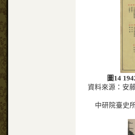
圖14 
資料來源：安
中研院臺史所