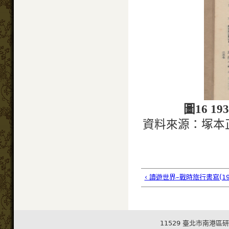
圖16 
資料來源：塚本
‹ 讀遊世界–戰時旅行書寫(193
11529 臺北市南港區研