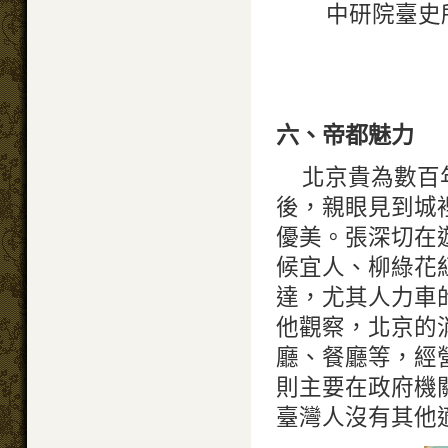
中研院臺史所
六、帝都魅力
北京貴為數百
後，親眼見到城
優美。張深切在
候宜人、柳綠花
達，尤其人力車
他觀察，北京的
廳、餐廳等，經
則主要在政府機
臺灣人沒有其他