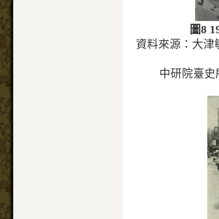
圖8 
資料來源：大津
中研院臺史所