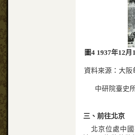
圖4 1937年
資料來源：大阪
中研院臺史所
三、前往北京
北京位處中國