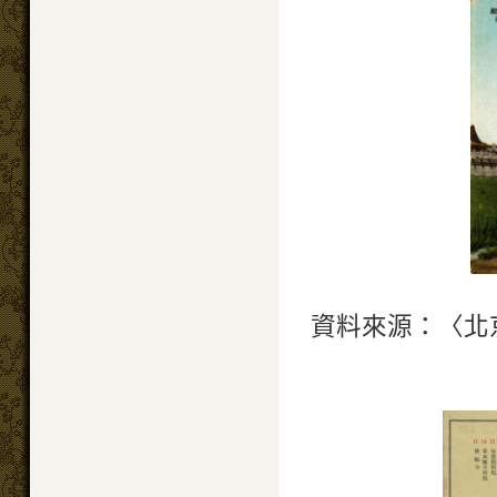
資料來源：〈北京紫