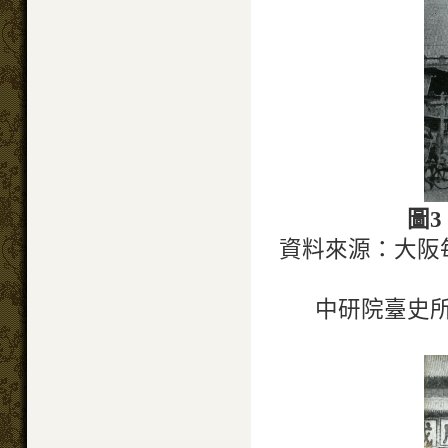
圖3
資料來源：大阪
中研院臺史所