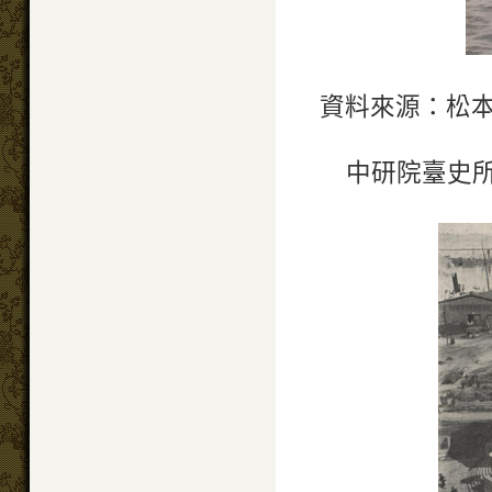
資料來源：松
中研院臺史所