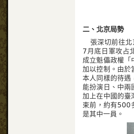
二、北京局勢
張深切前往北
7月底日軍攻占
成立魁儡政權「
加以控制。由於
本人同樣的待遇
能扮演日、中兩
加上在中國的臺
束前，約有50
是其中一員。