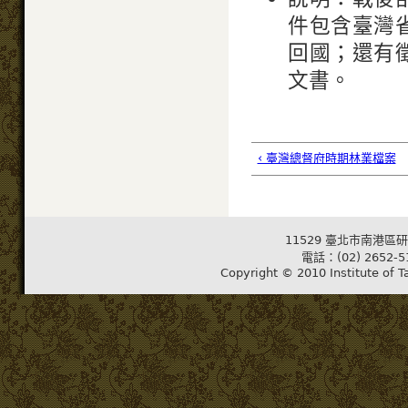
件包含臺灣
回國；還有
文書。
‹ 臺灣總督府時期林業檔案
11529 臺北市南港區研
電話：(02) 2652-5
Copyright © 2010 Institute of T