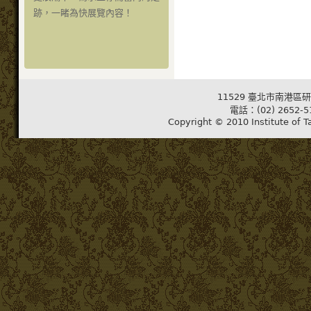
跡，一睹為快展覽內容！
11529 臺北市南港區研
電話：(02) 2652-5
Copyright © 2010 Institute of T